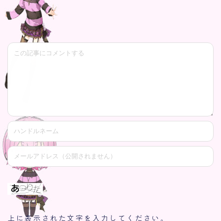
上に表示された文字を入力してください。