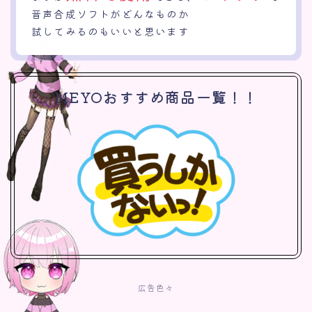
音声合成ソフトがどんなものか
試してみるのもいいと思います
MEYOおすすめ商品一覧！！
広告色々