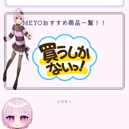
MEYOおすすめ商品一覧！！
広告色々