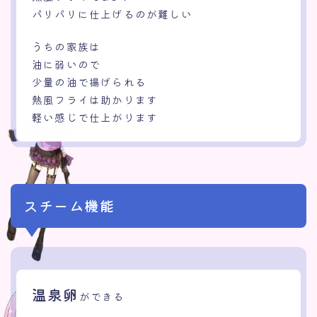
パリパリに仕上げるのが難しい
うちの家族は
油に弱いので
少量の油で揚げられる
熱風フライは助かります
軽い感じで仕上がります
スチーム機能
温泉卵
ができる