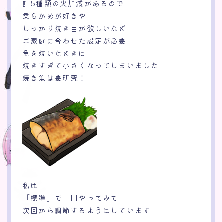
計5種類の火加減があるので
柔らかめが好きや
しっかり焼き目が欲しいなど
ご家庭に合わせた設定が必要
魚を焼いたときに
焼きすぎて小さくなってしまいました
焼き魚は要研究！
私は
「標準」で一回やってみて
次回から調節するようにしています