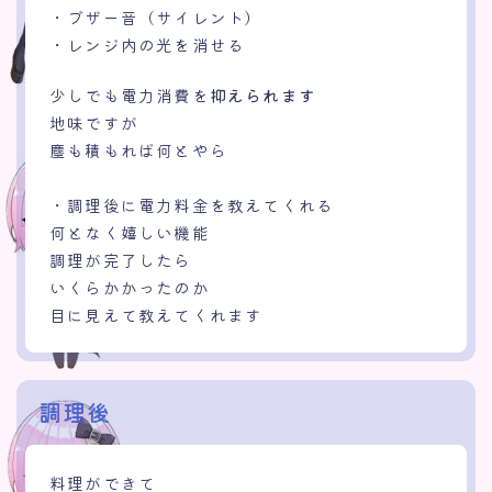
・ブザー音（サイレント）
・レンジ内の光を消せる
少しでも電力消費を
抑えられます
地味ですが
塵も積もれば何とやら
・調理後に電力料金を教えてくれる
何となく嬉しい機能
調理が完了したら
いくらかかったのか
目に見えて教えてくれます
調理後
料理ができて