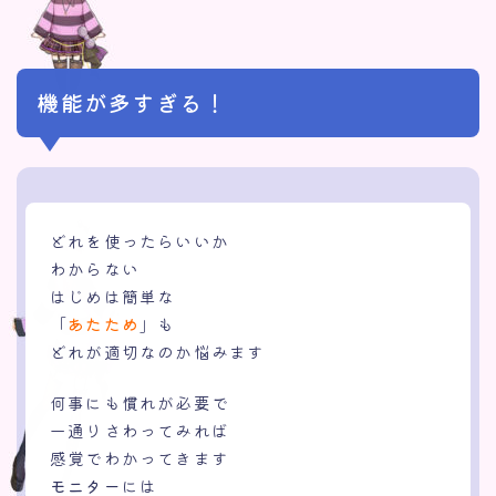
機能が多すぎる！
どれを使ったらいいか
わからない
はじめは簡単な
「
あたため
」も
どれが適切なのか悩みます
何事にも慣れが必要で
一通りさわってみれば
感覚でわかってきます
モニター
には