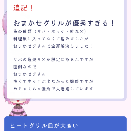
追記！
おまかせグリルが優秀すぎる！
魚の種類（サバ・ホッケ・鮭など）
料理集に入ってなくて悩みましたが
おまかせグリルで全部解決しました！
サバの塩焼きとか設定にあるんですが
面倒なので
おまかせグリル
怖くて中々手が出なかった機能ですが
めちゃくちゃ優秀で大活躍しています
ヒートグリル皿が大きい