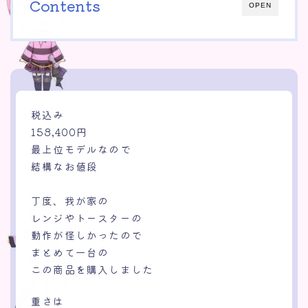
Contents
OPEN
税込み
158,400円
最上位モデルなので
結構なお値段
丁度、我が家の
レンジやトースターの
動作が怪しかったので
まとめて一台の
この商品を購入しました
重さは