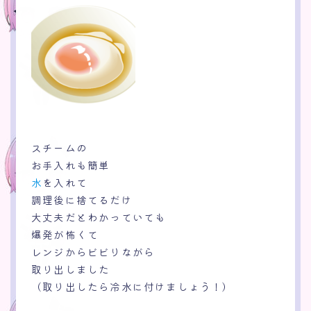
スチームの
お手入れも簡単
水
を入れて
調理後に捨てるだけ
大丈夫だとわかっていても
爆発が怖くて
レンジからビビりながら
取り出しました
（取り出したら冷水に付けましょう！）