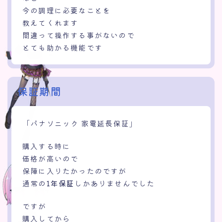
今の調理に必要なことを
教えてくれます
間違って操作する事がないので
とても助かる機能です
保証期間
「パナソニック 家電延長保証」
購入する時に
価格が高いので
保障に入りたかったのですが
通常の
1年保証
しかありませんでした
ですが
購入してから