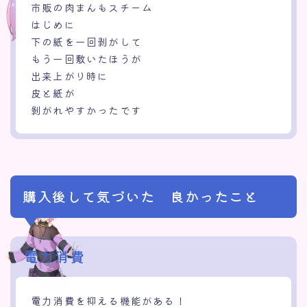
市販の肉まんもスチーム
はじめに
下の紙を一回剥がして
もう一回敷いたほうが
出来上がり時に
皮と紙が
剝がれやすかったです
購入後して気づいた 良かったこと
電力消費
電力消費を抑える機能がある！