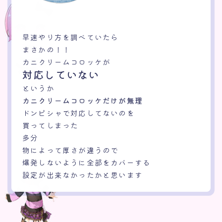
早速やり方を調べていたら
まさかの！！
カニクリームコロッケが
対応していない
というか
カニクリームコロッケだけが無理
ドンピシャで対応してないのを
買ってしまった
多分
物によって厚さが違うので
爆発しないように全部をカバーする
設定が出来なかったかと思います