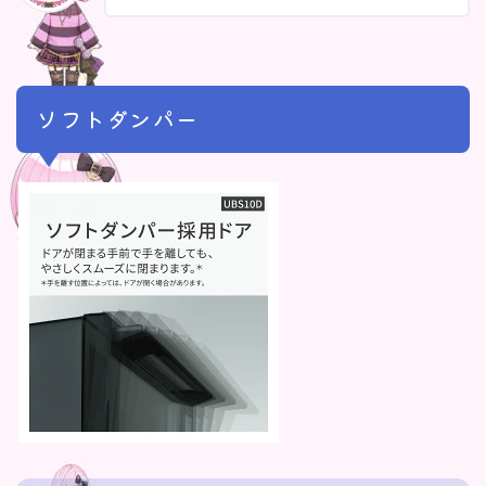
ソフトダンパー